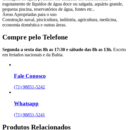
esgotamento de líquidos de água doce ou salgada, aquário grande,
pequena piscina, reservatórios de água, fontes etc..
Áreas Apropriadas para o uso
Construção naval, piscicultura, indústria, agricultura, medicina,
economia doméstica e outras áreas.
Compre pelo Telefone
Segunda a sexta das 8h as 17:30 e sábado das 8h as 13h.
Exceto
em feriados nacionais e da Bahia.
Fale Conosco
(71) 98851-5242
Whatsapp
(71) 98851-5241
Produtos Relacionados