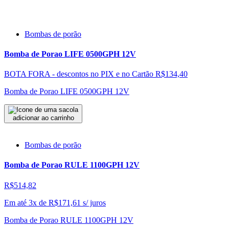
Bombas de porão
Bomba de Porao LIFE 0500GPH 12V
BOTA FORA - descontos no PIX e no Cartão
R$134,40
Bomba de Porao LIFE 0500GPH 12V
adicionar ao carrinho
Bombas de porão
Bomba de Porao RULE 1100GPH 12V
R$514,82
Em até 3x de
R$
171,61
s/ juros
Bomba de Porao RULE 1100GPH 12V