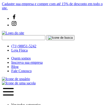
Cadastre sua empresa e compre com até 15% de desconto em todo o
site.
(71) 98851-5242
Loja Física
Quem somos
Inscreva sua empresa
Blog
Fale Conosco
Ver todas categorias