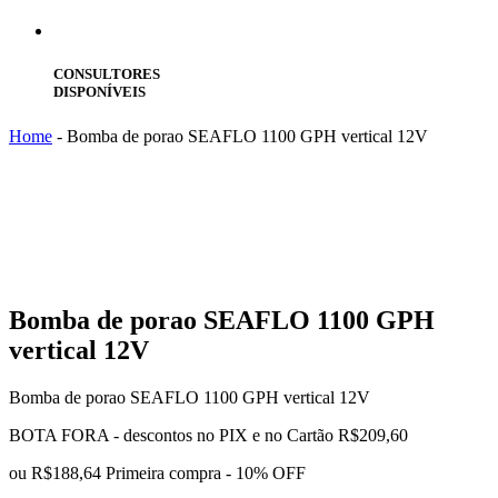
CONSULTORES
DISPONÍVEIS
Home
-
Bomba de porao SEAFLO 1100 GPH vertical 12V
Bomba
de porao SEAFLO 1100 GPH
vertical 12V
Bomba de porao SEAFLO 1100 GPH vertical 12V
BOTA FORA - descontos no PIX e no Cartão
R$
209,60
ou
R$188,64
Primeira compra - 10% OFF