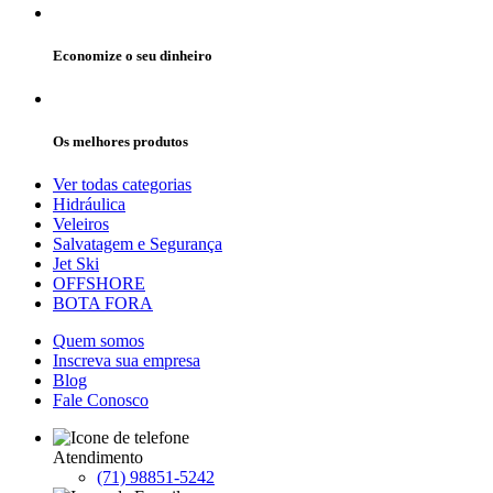
Economize o seu dinheiro
Os melhores produtos
Ver todas categorias
Hidráulica
Veleiros
Salvatagem e Segurança
Jet Ski
OFFSHORE
BOTA FORA
Quem somos
Inscreva sua empresa
Blog
Fale Conosco
Atendimento
(71) 98851-5242