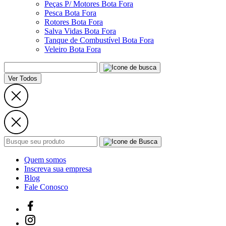
Peças P/ Motores Bota Fora
Pesca Bota Fora
Rotores Bota Fora
Salva Vidas Bota Fora
Tanque de Combustível Bota Fora
Veleiro Bota Fora
Ver Todos
Quem somos
Inscreva sua empresa
Blog
Fale Conosco