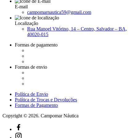
E-mail
campomarnautica59@gmail.com
Localização
Rua Manoel Vitórino, 14 – Centro, Salvador – BA,
40020-015
Formas de pagamento
Formas de envio
Política de Envio
Política de Trocas e Devoluções
Formas de Pagamento
Copyright © 2026. Campomar Náutica