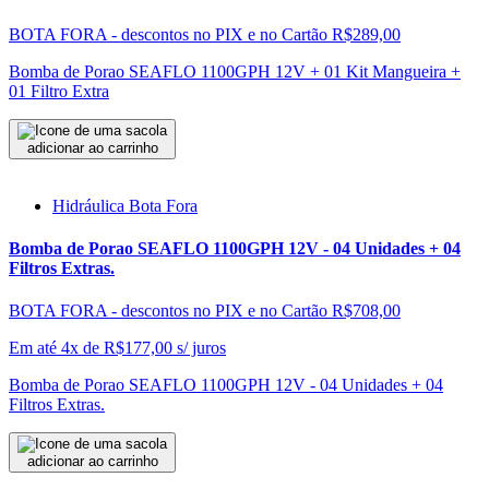
BOTA FORA - descontos no PIX e no Cartão
R$289,00
Bomba de Porao SEAFLO 1100GPH 12V + 01 Kit Mangueira +
01 Filtro Extra
adicionar ao carrinho
Hidráulica Bota Fora
Bomba de Porao SEAFLO 1100GPH 12V - 04 Unidades + 04
Filtros Extras.
BOTA FORA - descontos no PIX e no Cartão
R$708,00
Em até 4x de
R$
177,00
s/ juros
Bomba de Porao SEAFLO 1100GPH 12V - 04 Unidades + 04
Filtros Extras.
adicionar ao carrinho