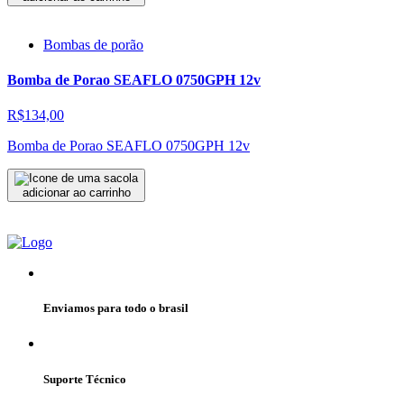
Bombas de porão
Bomba de Porao SEAFLO 0750GPH 12v
R$134,00
Bomba de Porao SEAFLO 0750GPH 12v
adicionar ao carrinho
Enviamos para todo o brasil
Suporte Técnico