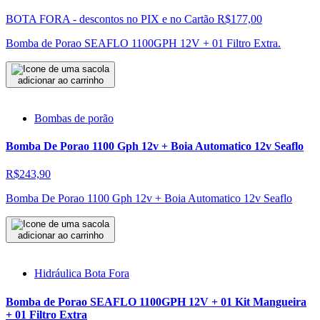
BOTA FORA - descontos no PIX e no Cartão
R$177,00
Bomba de Porao SEAFLO 1100GPH 12V + 01 Filtro Extra.
adicionar ao carrinho
Bombas de porão
Bomba De Porao 1100 Gph 12v + Boia Automatico 12v Seaflo
R$243,90
Bomba De Porao 1100 Gph 12v + Boia Automatico 12v Seaflo
adicionar ao carrinho
Hidráulica Bota Fora
Bomba de Porao SEAFLO 1100GPH 12V + 01 Kit Mangueira
+ 01 Filtro Extra