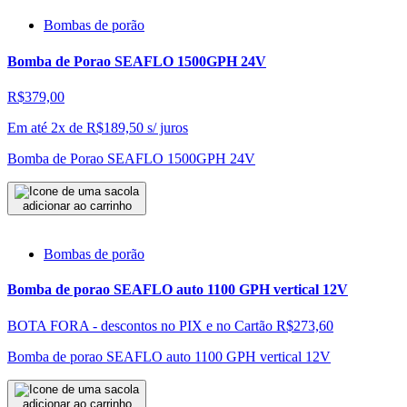
Bombas de porão
Bomba de Porao SEAFLO 1500GPH 24V
R$379,00
Em até 2x de
R$
189,50
s/ juros
Bomba de Porao SEAFLO 1500GPH 24V
adicionar ao carrinho
Bombas de porão
Bomba de porao SEAFLO auto 1100 GPH vertical 12V
BOTA FORA - descontos no PIX e no Cartão
R$273,60
Bomba de porao SEAFLO auto 1100 GPH vertical 12V
adicionar ao carrinho