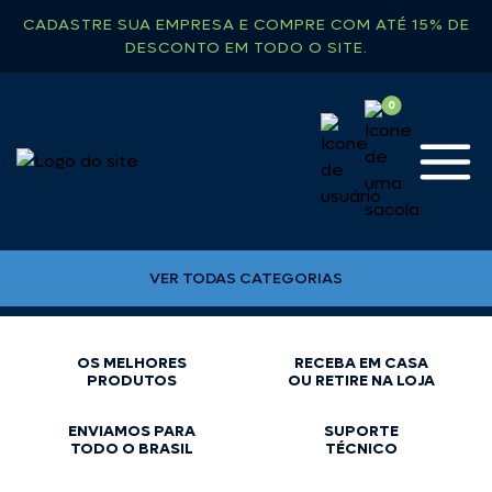
CADASTRE SUA EMPRESA E COMPRE COM ATÉ 15% DE
DESCONTO EM TODO O SITE.
VER TODAS CATEGORIAS
OS MELHORES
RECEBA EM CASA
PRODUTOS
OU RETIRE NA LOJA
ENVIAMOS PARA
SUPORTE
TODO O BRASIL
TÉCNICO