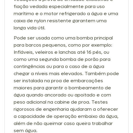
fiação vedada especialmente para uso
marítimo e o motor refrigerado a água e uma
caixa de nylon resistente garantem uma
longa vida útil.
Pode ser usada como uma bomba principal
para barcos pequenos, como por exemplo:
Infláveis, veleiros e lanchas até 16 pés, ou
como uma segunda bomba de porão para
contingências ou para o caso de a água
chegar a níveis mais elevados. Também pode
ser instalada na proa de embarcações
maiores para garantir o bombeamento de
água quando ancorado ou apoitado e com
peso adicional na cabine de proa. Testes
rigorosos de engenharia ajudaram a oferecer
a capacidade de operação embaixo da água,
além de não queimar caso queira trabalhar
sem água.