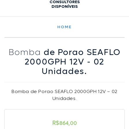
CONSULTORES
DISPONÍVEIS
HOME
Bomba
de Porao SEAFLO
2000GPH 12V - 02
Unidades.
Bomba de Porao SEAFLO 2000GPH 12V – 02
Unidades.
R$
864,00