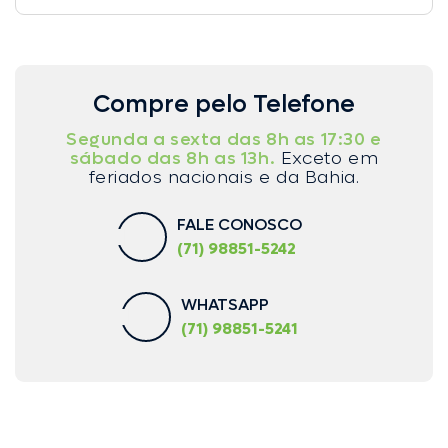
Compre pelo Telefone
Segunda a sexta das 8h as 17:30 e
sábado das 8h as 13h.
Exceto em
feriados nacionais e da Bahia.
FALE CONOSCO
(71) 98851-5242
WHATSAPP
(71) 98851-5241