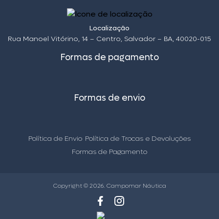
Localização
Rua Manoel Vitórino, 14 – Centro, Salvador – BA, 40020-015
Formas de pagamento
Formas de envio
Política de Envio
Política de Trocas e Devoluções
Formas de Pagamento
Copyright © 2026. Campomar Náutica