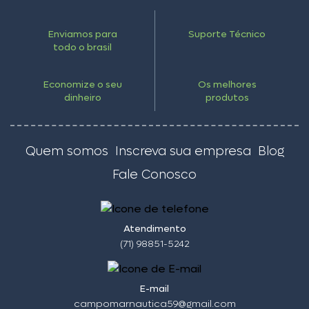
Enviamos para
Suporte Técnico
todo o brasil
Economize o seu
Os melhores
dinheiro
produtos
Quem somos
Inscreva sua empresa
Blog
Fale Conosco
Atendimento
(71) 98851-5242
E-mail
campomarnautica59@gmail.com