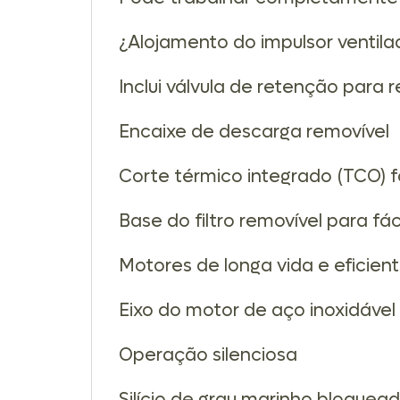
¿Alojamento do impulsor ventil
Inclui válvula de retenção para 
Encaixe de descarga removível
Corte térmico integrado (TCO) 
Base do filtro removível para f
Motores de longa vida e eficien
Eixo do motor de aço inoxidável
Operação silenciosa