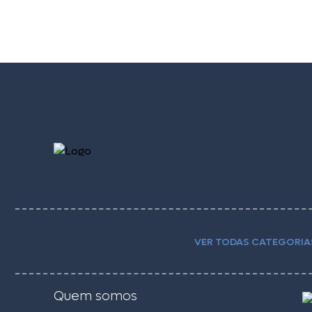
VER TODAS CATEGORIA
Quem somos