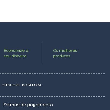
Economize o
Os melhores
seu dinheiro
produtos
OFFSHORE
BOTA FORA
Formas de pagamento