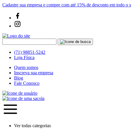
Cadastre sua empresa e compre com até 15% de desconto em todo o si
(71) 98851-5242
Loja Física
Quem somos
Inscreva sua empresa
Blog
Fale Conosco
Ver todas categorias