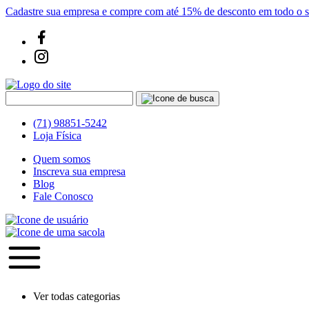
Cadastre sua empresa e compre com até 15% de desconto em todo o si
(71) 98851-5242
Loja Física
Quem somos
Inscreva sua empresa
Blog
Fale Conosco
Ver todas categorias