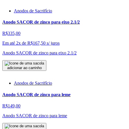
Anodos de Sacrifício
Anodo SACOR de zinco para eixo 2.1/2
R$335,00
Em até 2x de
R$
167,50
s/ juros
Anodo SACOR de zinco para eixo 2.1/2
adicionar ao carrinho
Anodos de Sacrifício
Anodo SACOR de zinco para leme
R$149,00
Anodo SACOR de zinco para leme