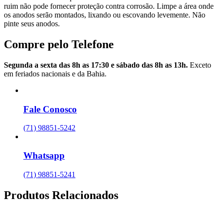
ruim não pode fornecer proteção contra corrosão. Limpe a área onde
os anodos serão montados, lixando ou escovando levemente. Não
pinte seus anodos.
Compre pelo Telefone
Segunda a sexta das 8h as 17:30 e sábado das 8h as 13h.
Exceto
em feriados nacionais e da Bahia.
Fale Conosco
(71) 98851-5242
Whatsapp
(71) 98851-5241
Produtos Relacionados