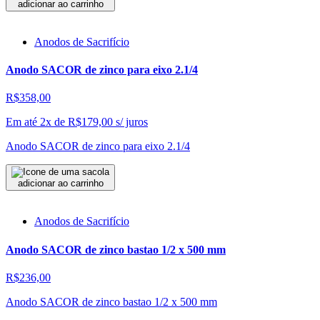
adicionar ao carrinho
Anodos de Sacrifício
Anodo SACOR de zinco para eixo 2.1/4
R$358,00
Em até 2x de
R$
179,00
s/ juros
Anodo SACOR de zinco para eixo 2.1/4
adicionar ao carrinho
Anodos de Sacrifício
Anodo SACOR de zinco bastao 1/2 x 500 mm
R$236,00
Anodo SACOR de zinco bastao 1/2 x 500 mm