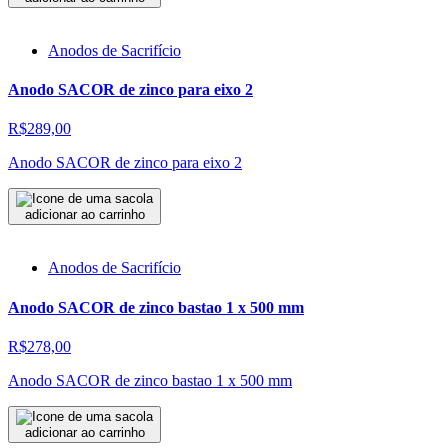
Anodos de Sacrifício
Anodo SACOR de zinco para eixo 2
R$289,00
Anodo SACOR de zinco para eixo 2
adicionar ao carrinho
Anodos de Sacrifício
Anodo SACOR de zinco bastao 1 x 500 mm
R$278,00
Anodo SACOR de zinco bastao 1 x 500 mm
adicionar ao carrinho