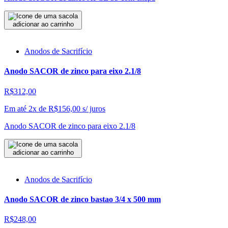
adicionar ao carrinho
Anodos de Sacrifício
Anodo SACOR de zinco para eixo 2.1/8
R$312,00
Em até 2x de
R$
156,00
s/ juros
Anodo SACOR de zinco para eixo 2.1/8
adicionar ao carrinho
Anodos de Sacrifício
Anodo SACOR de zinco bastao 3/4 x 500 mm
R$248,00