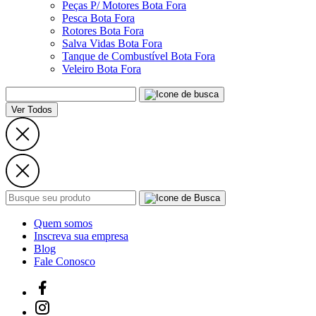
Peças P/ Motores Bota Fora
Pesca Bota Fora
Rotores Bota Fora
Salva Vidas Bota Fora
Tanque de Combustível Bota Fora
Veleiro Bota Fora
Ver Todos
Quem somos
Inscreva sua empresa
Blog
Fale Conosco