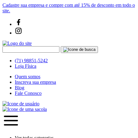
Cadastre sua empresa e compre com até 15% de desconto em todo o
site.
(71) 98851-5242
Loja Física
Quem somos
Inscreva sua empresa
Blog
Fale Conosco
Ver todas categorias