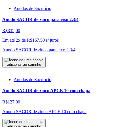
Anodos de Sacrifício
Anodo SACOR de zinco para eixo 2.3/4
R$335,00
Em até 2x de
R$
167,50
s/ juros
Anodo SACOR de zinco para eixo 2.3/4
adicionar ao carrinho
Anodos de Sacrifício
Anodo SACOR de zinco APCE 10 com chapa
R$127,00
Anodo SACOR de zinco APCE 10 com chapa
adicionar ao carrinho