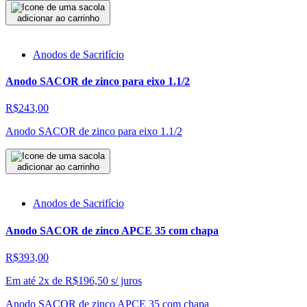
adicionar ao carrinho
Anodos de Sacrifício
Anodo SACOR de zinco para eixo 1.1/2
R$243,00
Anodo SACOR de zinco para eixo 1.1/2
adicionar ao carrinho
Anodos de Sacrifício
Anodo SACOR de zinco APCE 35 com chapa
R$393,00
Em até 2x de
R$
196,50
s/ juros
Anodo SACOR de zinco APCE 35 com chapa