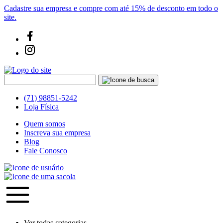
Cadastre sua empresa e compre com até 15% de desconto em todo o
site.
(71) 98851-5242
Loja Física
Quem somos
Inscreva sua empresa
Blog
Fale Conosco
Ver todas categorias