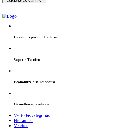
adicionar ao carrinho
Enviamos para todo o brasil
Suporte Técnico
Economize o seu dinheiro
Os melhores produtos
Ver todas categorias
Hidráulica
Veleiros