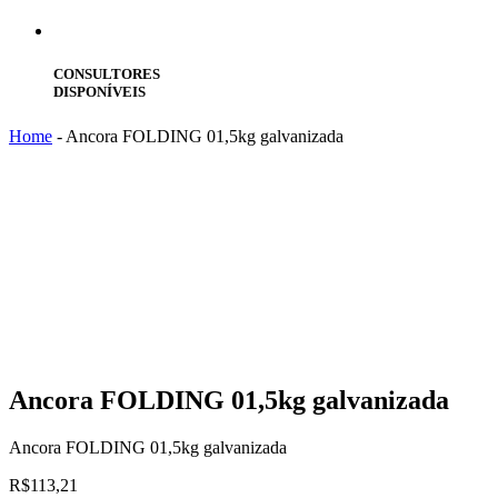
CONSULTORES
DISPONÍVEIS
Home
-
Ancora FOLDING 01,5kg galvanizada
Ancora
FOLDING 01,5kg galvanizada
Ancora FOLDING 01,5kg galvanizada
R$
113,21