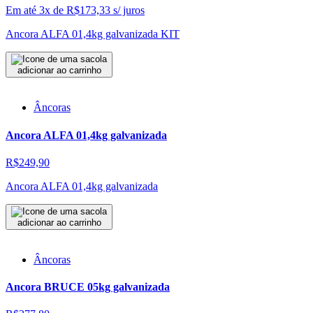
Em até 3x de
R$
173,33
s/ juros
Ancora ALFA 01,4kg galvanizada KIT
adicionar ao carrinho
Âncoras
Ancora ALFA 01,4kg galvanizada
R$249,90
Ancora ALFA 01,4kg galvanizada
adicionar ao carrinho
Âncoras
Ancora BRUCE 05kg galvanizada