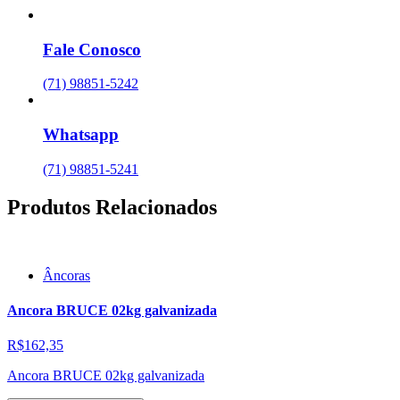
Fale Conosco
(71) 98851-5242
Whatsapp
(71) 98851-5241
Produtos Relacionados
Âncoras
Ancora BRUCE 02kg galvanizada
R$162,35
Ancora BRUCE 02kg galvanizada