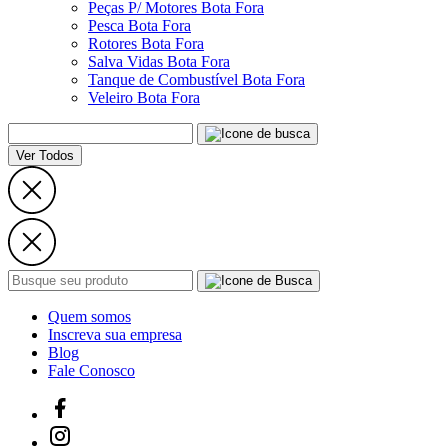
Peças P/ Motores Bota Fora
Pesca Bota Fora
Rotores Bota Fora
Salva Vidas Bota Fora
Tanque de Combustível Bota Fora
Veleiro Bota Fora
Ver Todos
Quem somos
Inscreva sua empresa
Blog
Fale Conosco