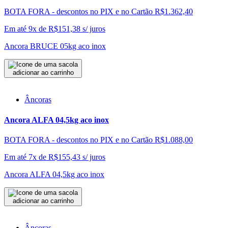
BOTA FORA - descontos no PIX e no Cartão
R$1.362,40
Em até 9x de
R$
151,38
s/ juros
Ancora BRUCE 05kg aco inox
adicionar ao carrinho
Âncoras
Ancora ALFA 04,5kg aco inox
BOTA FORA - descontos no PIX e no Cartão
R$1.088,00
Em até 7x de
R$
155,43
s/ juros
Ancora ALFA 04,5kg aco inox
adicionar ao carrinho
Âncoras