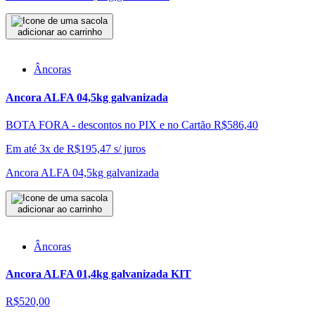
adicionar ao carrinho
Âncoras
Ancora ALFA 04,5kg galvanizada
BOTA FORA - descontos no PIX e no Cartão
R$586,40
Em até 3x de
R$
195,47
s/ juros
Ancora ALFA 04,5kg galvanizada
adicionar ao carrinho
Âncoras
Ancora ALFA 01,4kg galvanizada KIT
R$520,00