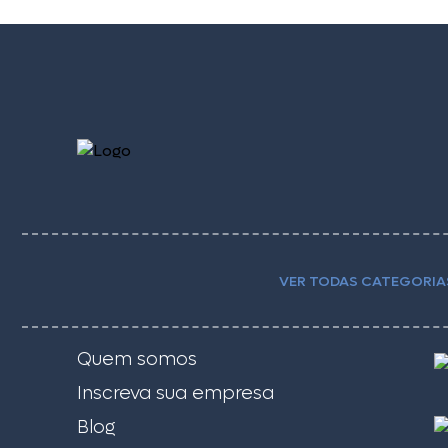
VER TODAS CATEGORIA
Quem somos
Inscreva sua empresa
Blog