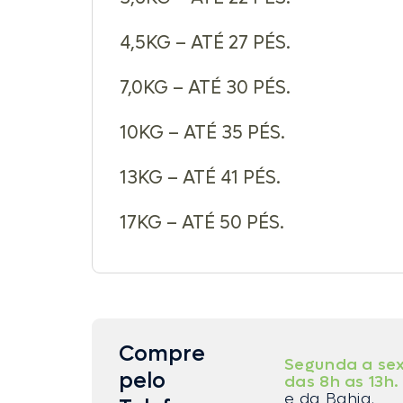
4,5KG – ATÉ 27 PÉS.
7,0KG – ATÉ 30 PÉS.
10KG – ATÉ 35 PÉS.
13KG – ATÉ 41 PÉS.
17KG – ATÉ 50 PÉS.
Compre
Segunda a sex
pelo
das 8h as 13h.
e da Bahia.