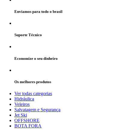
Enviamos para todo o brasil
Suporte Técnico
Economize o seu dinheiro
Os melhores produtos
Ver todas categorias
Hidráulica
Veleiros
Salvatagem e Segurança
Jet Ski
OFFSHORE
BOTA FORA