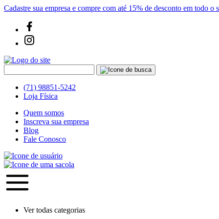
Cadastre sua empresa e compre com até 15% de desconto em todo o si
(71) 98851-5242
Loja Física
Quem somos
Inscreva sua empresa
Blog
Fale Conosco
Ver todas categorias