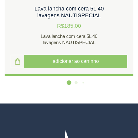
Lava lancha com cera 5L 40
lavagens NAUTISPECIAL
R$185,00
Lava lancha com cera 5L 40
lavagens NAUTISPECIAL
adicionar ao carrinho