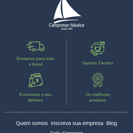
Enviamos para todo
Suporte Técnico
o brasil
Economize o seu
Os melhores
dinheiro
produtos
Quem somos
Inscreva sua empresa
Blog