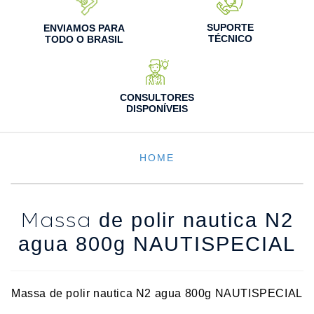
SUPORTE
ENVIAMOS PARA
TÉCNICO
TODO O BRASIL
CONSULTORES
DISPONÍVEIS
HOME
Massa
de polir nautica N2
agua 800g NAUTISPECIAL
Massa de polir nautica N2 agua 800g NAUTISPECIAL