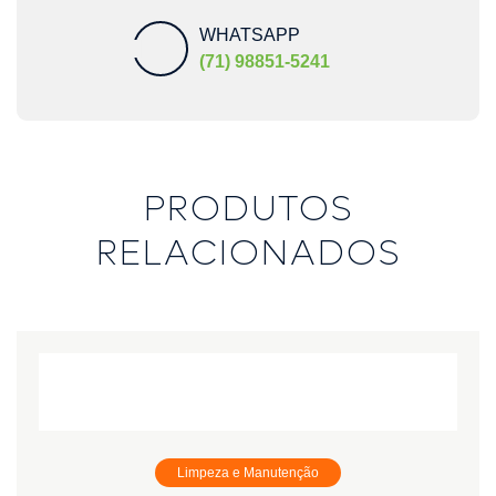
WHATSAPP
(71) 98851-5241
PRODUTOS
RELACIONADOS
Limpeza e Manutenção