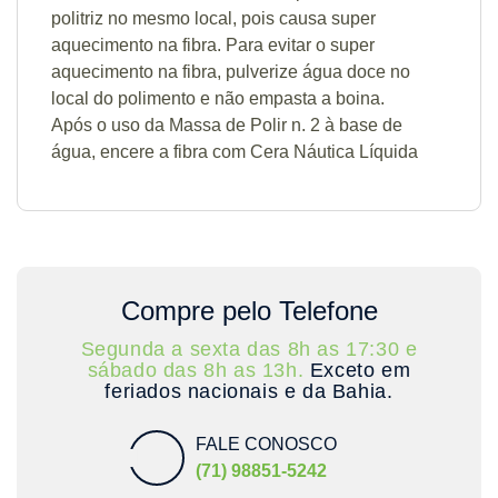
politriz no mesmo local, pois causa super
aquecimento na fibra. Para evitar o super
aquecimento na fibra, pulverize água doce no
local do polimento e não empasta a boina.
Após o uso da Massa de Polir n. 2 à base de
água, encere a fibra com Cera Náutica Líquida
Compre pelo Telefone
Segunda a sexta das 8h as 17:30 e
sábado das 8h as 13h.
Exceto em
feriados nacionais e da Bahia.
FALE CONOSCO
(71) 98851-5242