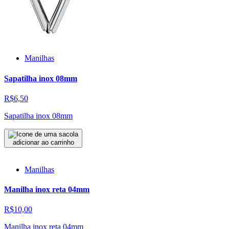
Manilhas
Sapatilha inox 08mm
R$6,50
Sapatilha inox 08mm
adicionar ao carrinho
Manilhas
Manilha inox reta 04mm
R$10,00
Manilha inox reta 04mm