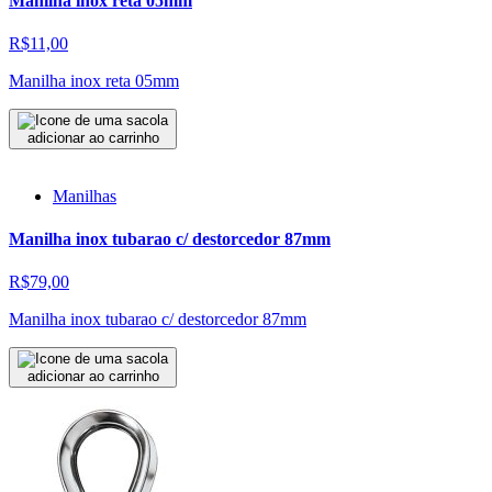
Manilha inox reta 05mm
R$11,00
Manilha inox reta 05mm
adicionar ao carrinho
Manilhas
Manilha inox tubarao c/ destorcedor 87mm
R$79,00
Manilha inox tubarao c/ destorcedor 87mm
adicionar ao carrinho