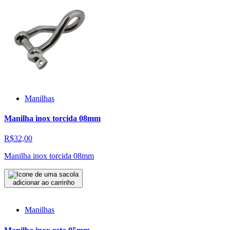
Manilhas
Manilha inox torcida 08mm
R$32,00
Manilha inox torcida 08mm
adicionar ao carrinho
Manilhas