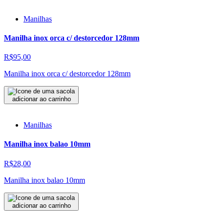
Manilhas
Manilha inox orca c/ destorcedor 128mm
R$95,00
Manilha inox orca c/ destorcedor 128mm
adicionar ao carrinho
Manilhas
Manilha inox balao 10mm
R$28,00
Manilha inox balao 10mm
adicionar ao carrinho