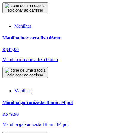
adicionar ao carrinho
Manilhas
Manilha inox orca fixa 66mm
R$49,00
Manilha inox orca fixa 66mm
adicionar ao carrinho
Manilhas
Manilha galvanizada 18mm 3/4 pol
R$79,90
Manilha galvanizada 18mm 3/4 pol