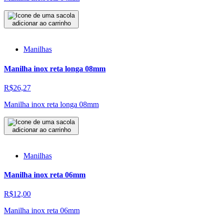
adicionar ao carrinho
Manilhas
Manilha inox reta longa 08mm
R$26,27
Manilha inox reta longa 08mm
adicionar ao carrinho
Manilhas
Manilha inox reta 06mm
R$12,00
Manilha inox reta 06mm