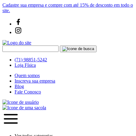
Cadastre sua empresa e compre com até 15% de desconto em todo o
site.
(71) 98851-5242
Loja Física
Quem somos
Inscreva sua empresa
Blog
Fale Conosco
Ver todas categorias