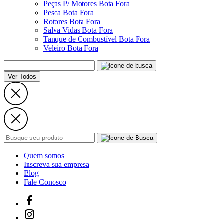
Peças P/ Motores Bota Fora
Pesca Bota Fora
Rotores Bota Fora
Salva Vidas Bota Fora
Tanque de Combustível Bota Fora
Veleiro Bota Fora
Ver Todos
Quem somos
Inscreva sua empresa
Blog
Fale Conosco