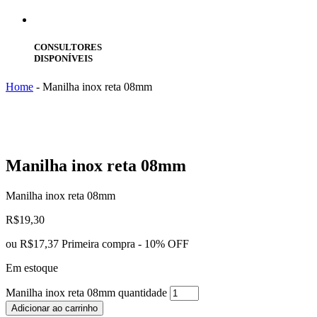
CONSULTORES
DISPONÍVEIS
Home
-
Manilha inox reta 08mm
Manilha
inox reta 08mm
Manilha inox reta 08mm
R$
19,30
ou
R$17,37
Primeira compra - 10% OFF
Em estoque
Manilha inox reta 08mm quantidade
Adicionar ao carrinho