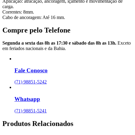
Aplicação: atracação, ancoragem, içamento e movimentação de
carga.
Correntes: 8mm.
Cabo de ancoragem: Até 16 mm.
Compre pelo Telefone
Segunda a sexta das 8h as 17:30 e sábado das 8h as 13h.
Exceto
em feriados nacionais e da Bahia.
Fale Conosco
(71) 98851-5242
Whatsapp
(71) 98851-5241
Produtos Relacionados