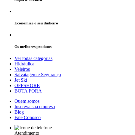
Economize o seu dinheiro
Os melhores produtos
Ver todas categorias
Hidráulica
Veleiros
Salvatagem e Segurança
Jet Ski
OFFSHORE
BOTA FORA
Quem somos
Inscreva sua empresa
Blog
Fale Conosco
Atendimento