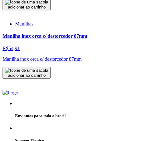
adicionar ao carrinho
Manilhas
Manilha inox orca c/ destorcedor 87mm
R$54,91
Manilha inox orca c/ destorcedor 87mm
adicionar ao carrinho
Enviamos para todo o brasil
Suporte Técnico