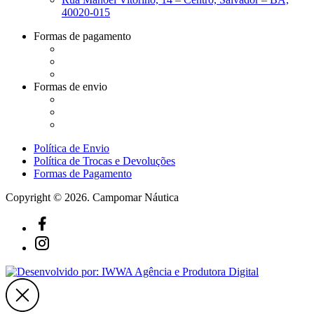
40020-015
Formas de pagamento
Formas de envio
Política de Envio
Política de Trocas e Devoluções
Formas de Pagamento
Copyright © 2026. Campomar Náutica