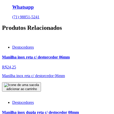
Whatsapp
(71) 98851-5241
Produtos Relacionados
Destocedores
Manilha inox reta c/ destorcedor 06mm
R$24,25
Manilha inox reta c/ destorcedor 06mm
adicionar ao carrinho
Destocedores
Manilha inox dupla reta c/ destocedor 08mm