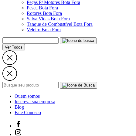
Peças P/ Motores Bota Fora
Pesca Bota Fora
Rotores Bota Fora
Salva Vidas Bota Fora
Tanque de Combustível Bota Fora
Veleiro Bota Fora
Ver Todos
Quem somos
Inscreva sua empresa
Blog
Fale Conosco