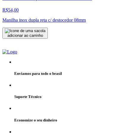
R$54,00
Manilha inox dupla reta c/ destocedor 08mm
adicionar ao carrinho
Enviamos para todo o brasil
Suporte Técnico
Economize o seu dinheiro