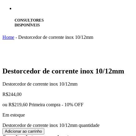
CONSULTORES
DISPONÍVEIS
Home
-
Destorcedor de corrente inox 10/12mm
Destorcedor
de corrente inox 10/12mm
Destorcedor de corrente inox 10/12mm
R$
244,00
ou
R$219,60
Primeira compra - 10% OFF
Em estoque
Destorcedor de corrente inox 10/12mm quantidade
Adicionar ao carrinho