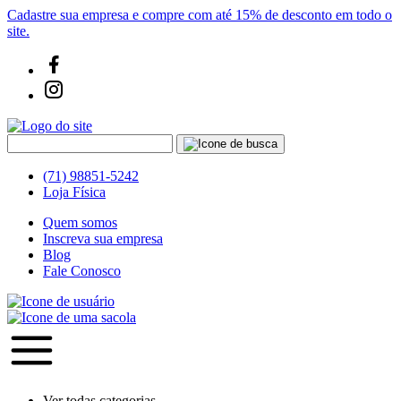
Cadastre sua empresa e compre com até 15% de desconto em todo o
site.
(71) 98851-5242
Loja Física
Quem somos
Inscreva sua empresa
Blog
Fale Conosco
Ver todas categorias