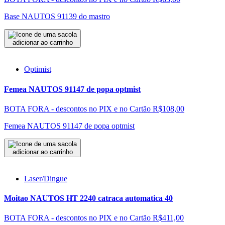
Base NAUTOS 91139 do mastro
adicionar ao carrinho
Optimist
Femea NAUTOS 91147 de popa optmist
BOTA FORA - descontos no PIX e no Cartão
R$108,00
Femea NAUTOS 91147 de popa optmist
adicionar ao carrinho
Laser/Dingue
Moitao NAUTOS HT 2240 catraca automatica 40
BOTA FORA - descontos no PIX e no Cartão
R$411,00