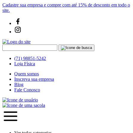
Cadastre sua empresa e compre com até 15% de desconto em todo o
site.
(71) 98851-5242
Loja Física
Quem somos
Inscreva sua empresa
Blog
Fale Conosco
Ver todas categorias