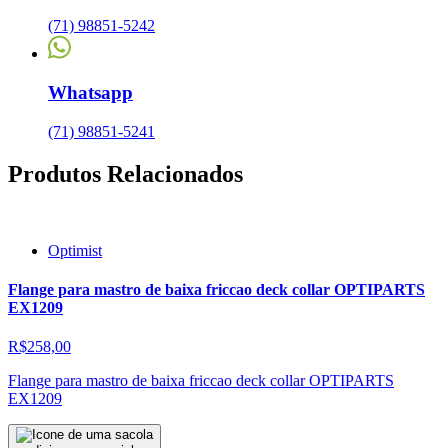
(71) 98851-5242
Whatsapp
(71) 98851-5241
Produtos Relacionados
Optimist
Flange para mastro de baixa friccao deck collar OPTIPARTS
EX1209
R$258,00
Flange para mastro de baixa friccao deck collar OPTIPARTS
EX1209