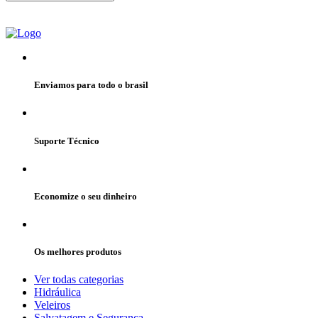
Enviamos para todo o brasil
Suporte Técnico
Economize o seu dinheiro
Os melhores produtos
Ver todas categorias
Hidráulica
Veleiros
Salvatagem e Segurança