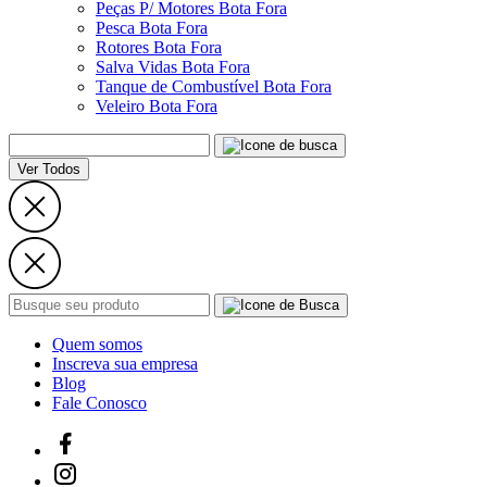
Peças P/ Motores Bota Fora
Pesca Bota Fora
Rotores Bota Fora
Salva Vidas Bota Fora
Tanque de Combustível Bota Fora
Veleiro Bota Fora
Ver Todos
Quem somos
Inscreva sua empresa
Blog
Fale Conosco