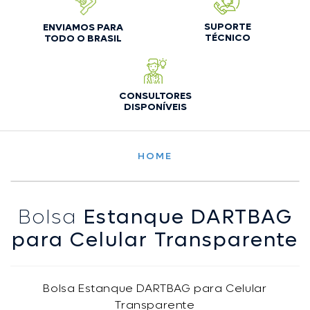
SUPORTE
ENVIAMOS PARA
TÉCNICO
TODO O BRASIL
CONSULTORES
DISPONÍVEIS
HOME
Bolsa
Estanque DARTBAG
para Celular Transparente
Bolsa Estanque DARTBAG para Celular
Transparente