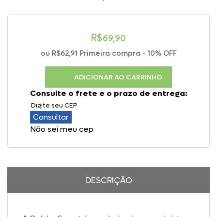
R$
69,90
ou
R$62,91
Primeira compra - 10% OFF
ADICIONAR AO CARRINHO
Consulte o frete e o prazo de entrega:
Consultar
Não sei meu cep
DESCRIÇÃO