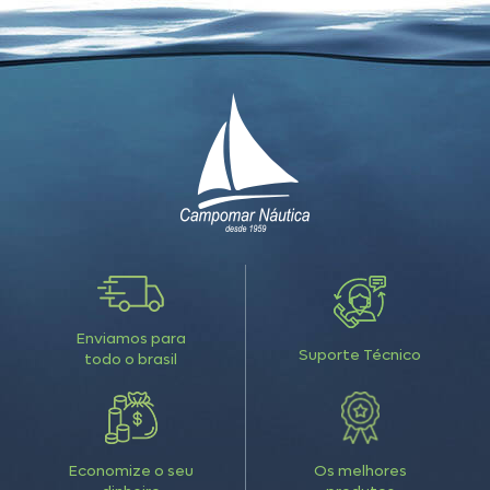
Enviamos para
Suporte Técnico
todo o brasil
Economize o seu
Os melhores