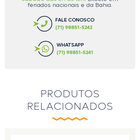
feriados nacionais e da Bahia.
FALE CONOSCO
(71) 98851-5242
WHATSAPP
(71) 98851-5241
PRODUTOS
RELACIONADOS