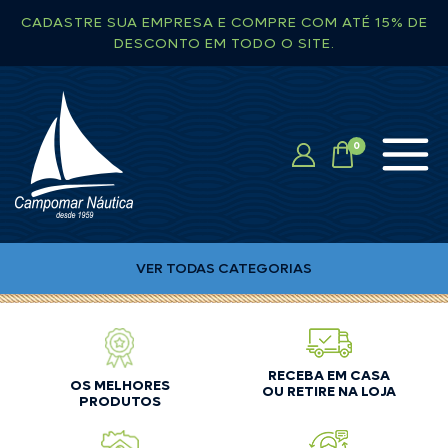
CADASTRE SUA EMPRESA E COMPRE COM ATÉ 15% DE
DESCONTO EM TODO O SITE.
VER TODAS CATEGORIAS
RECEBA EM CASA
OS MELHORES
OU RETIRE NA LOJA
PRODUTOS