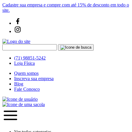
Cadastre sua empresa e compre com até 15% de desconto em todo o
site.
(71) 98851-5242
Loja Física
Quem somos
Inscreva sua empresa
Blog
Fale Conosco
Ver todas categorias