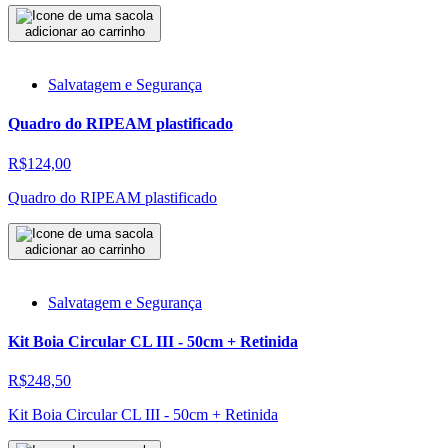
adicionar ao carrinho
Salvatagem e Segurança
Quadro do RIPEAM plastificado
R$124,00
Quadro do RIPEAM plastificado
adicionar ao carrinho
Salvatagem e Segurança
Kit Boia Circular CL III - 50cm + Retinida
R$248,50
Kit Boia Circular CL III - 50cm + Retinida