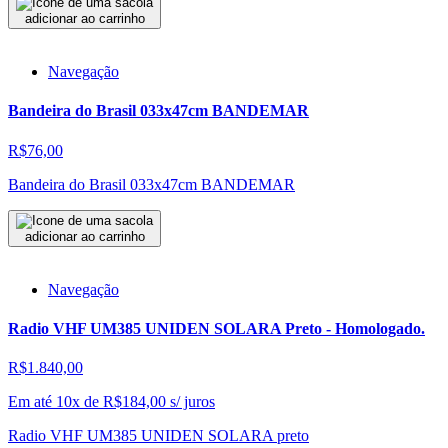
adicionar ao carrinho
Navegação
Bandeira do Brasil 033x47cm BANDEMAR
R$76,00
Bandeira do Brasil 033x47cm BANDEMAR
adicionar ao carrinho
Navegação
Radio VHF UM385 UNIDEN SOLARA Preto - Homologado.
R$1.840,00
Em até 10x de
R$
184,00
s/ juros
Radio VHF UM385 UNIDEN SOLARA preto