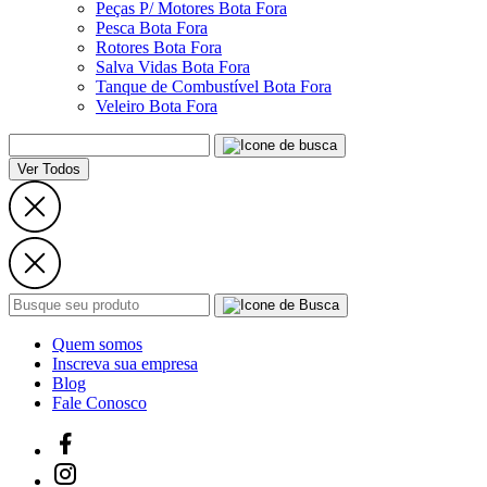
Peças P/ Motores Bota Fora
Pesca Bota Fora
Rotores Bota Fora
Salva Vidas Bota Fora
Tanque de Combustível Bota Fora
Veleiro Bota Fora
Ver Todos
Quem somos
Inscreva sua empresa
Blog
Fale Conosco