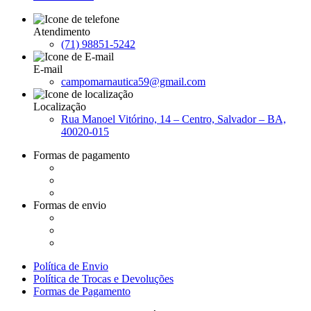
Atendimento
(71) 98851-5242
E-mail
campomarnautica59@gmail.com
Localização
Rua Manoel Vitórino, 14 – Centro, Salvador – BA,
40020-015
Formas de pagamento
Formas de envio
Política de Envio
Política de Trocas e Devoluções
Formas de Pagamento