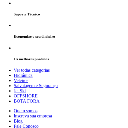
Suporte Técnico
Economize o seu dinheiro
Os melhores produtos
Ver todas categorias
Hidráulica
Veleiros
Salvatagem e Segurança
Jet Ski
OFFSHORE
BOTA FORA
Quem somos
Inscreva sua empresa
Blog
Fale Conosco