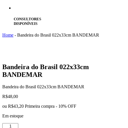
CONSULTORES
DISPONÍVEIS
Home
-
Bandeira do Brasil 022x33cm BANDEMAR
Bandeira
do Brasil 022x33cm
BANDEMAR
Bandeira do Brasil 022x33cm BANDEMAR
R$
48,00
ou
R$43,20
Primeira compra - 10% OFF
Em estoque
Bandeira