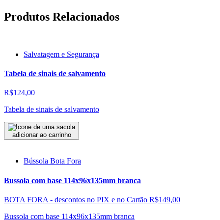
Produtos Relacionados
Salvatagem e Segurança
Tabela de sinais de salvamento
R$124,00
Tabela de sinais de salvamento
adicionar ao carrinho
Bússola Bota Fora
Bussola com base 114x96x135mm branca
BOTA FORA - descontos no PIX e no Cartão
R$149,00
Bussola com base 114x96x135mm branca