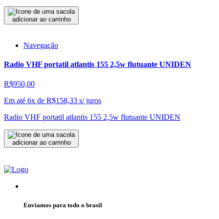
adicionar ao carrinho
Navegação
Radio VHF portatil atlantis 155 2,5w flutuante UNIDEN
R$950,00
Em até 6x de
R$
158,33
s/ juros
Radio VHF portatil atlantis 155 2,5w flutuante UNIDEN
adicionar ao carrinho
Enviamos para todo o brasil